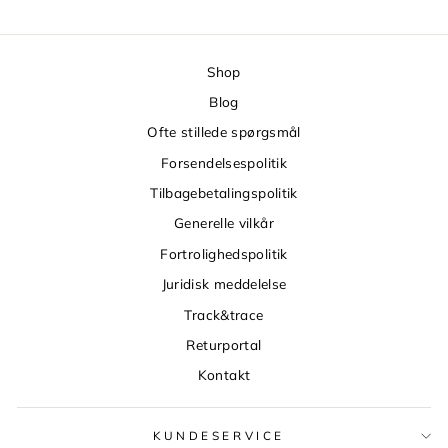
Shop
Blog
Ofte stillede spørgsmål
Forsendelsespolitik
Tilbagebetalingspolitik
Generelle vilkår
Fortrolighedspolitik
Juridisk meddelelse
Track&trace
Returportal
Kontakt
KUNDESERVICE