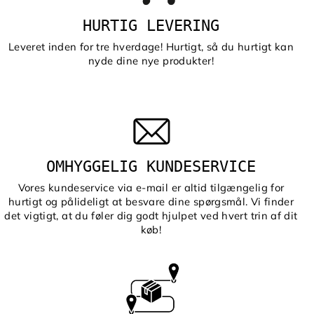
HURTIG LEVERING
Leveret inden for tre hverdage! Hurtigt, så du hurtigt kan
nyde dine nye produkter!
OMHYGGELIG KUNDESERVICE
Vores kundeservice via e-mail er altid tilgængelig for
hurtigt og pålideligt at besvare dine spørgsmål. Vi finder
det vigtigt, at du føler dig godt hjulpet ved hvert trin af dit
køb!