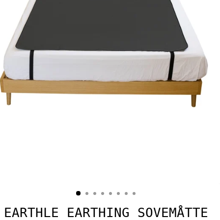
EARTHLE EARTHING SOVEMÅTTE