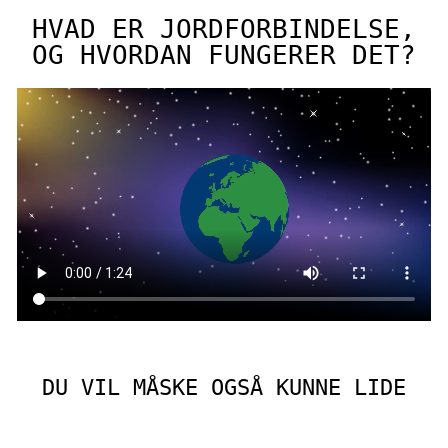
HVAD ER JORDFORBINDELSE,
OG HVORDAN FUNGERER DET?
DU VIL MÅSKE OGSÅ KUNNE LIDE