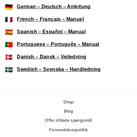
German – Deutsch – Anleitung
French – Français – Manuel
Spanish – Español – Manual
Portuguese – Português – Manual
Danish – Dansk – Vejledning
Swedish – Svenska – Handledning
Shop
Blog
Ofte stillede spørgsmål
Forsendelsespolitik