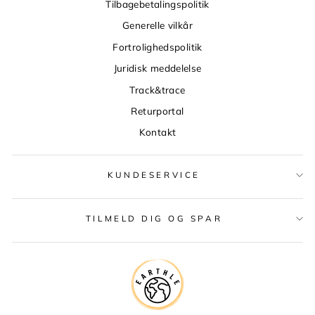
Tilbagebetalingspolitik
Generelle vilkår
Fortrolighedspolitik
Juridisk meddelelse
Track&trace
Returportal
Kontakt
KUNDESERVICE
TILMELD DIG OG SPAR