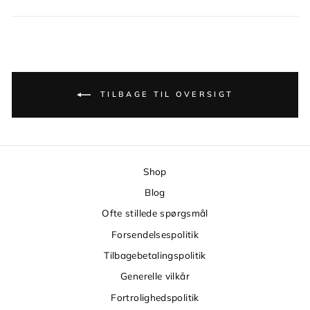
TILBAGE TIL OVERSIGT
Shop
Blog
Ofte stillede spørgsmål
Forsendelsespolitik
Tilbagebetalingspolitik
Generelle vilkår
Fortrolighedspolitik