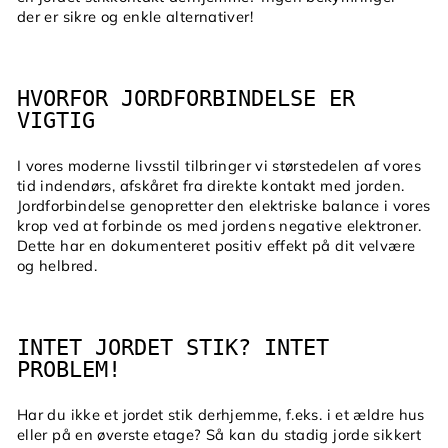
der er sikre og enkle alternativer!
HVORFOR JORDFORBINDELSE ER
VIGTIG
I vores moderne livsstil tilbringer vi størstedelen af vores
tid indendørs, afskåret fra direkte kontakt med jorden.
Jordforbindelse genopretter den elektriske balance i vores
krop ved at forbinde os med jordens negative elektroner.
Dette har en dokumenteret positiv effekt på dit velvære
og helbred.
INTET JORDET STIK? INTET
PROBLEM!
Har du ikke et jordet stik derhjemme, f.eks. i et ældre hus
eller på en øverste etage? Så kan du stadig jorde sikkert