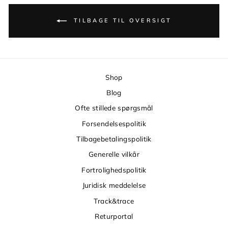
TILBAGE TIL OVERSIGT
Shop
Blog
Ofte stillede spørgsmål
Forsendelsespolitik
Tilbagebetalingspolitik
Generelle vilkår
Fortrolighedspolitik
Juridisk meddelelse
Track&trace
Returportal